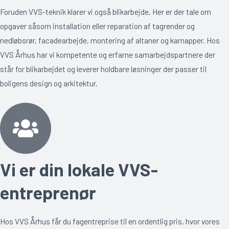
Foruden VVS-teknik klarer vi også blikarbejde. Her er der tale om
opgaver såsom installation eller reparation af tagrender og
nedløbsrør, facadearbejde, montering af altaner og karnapper. Hos
VVS Århus har vi kompetente og erfarne samarbejdspartnere der
står for blikarbejdet og leverer holdbare løsninger der passer til
boligens design og arkitektur.
Vi er din lokale VVS-
entreprenør
Hos VVS Århus får du fagentreprise til en ordentlig pris, hvor vores