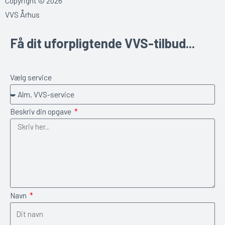
Copyright © 2026
VVS Århus
Få dit uforpligtende VVS-tilbud...
Vælg service
Beskriv din opgave
Navn