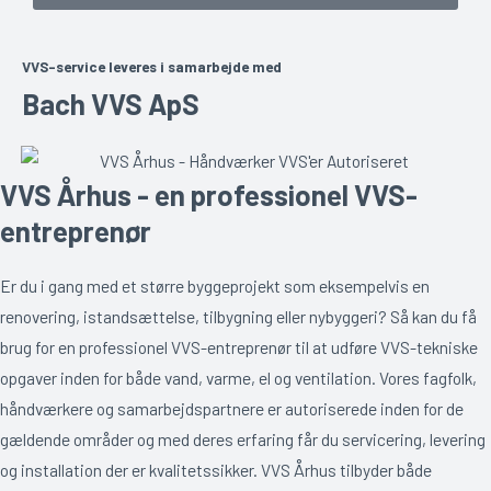
VVS-service leveres i samarbejde med
Bach VVS ApS
VVS Århus - en professionel VVS-
entreprenør
Er du i gang med et større byggeprojekt som eksempelvis en
renovering, istandsættelse, tilbygning eller nybyggeri? Så kan du få
brug for en professionel VVS-entreprenør til at udføre VVS-tekniske
opgaver inden for både vand, varme, el og ventilation. Vores fagfolk,
håndværkere og samarbejdspartnere er autoriserede inden for de
gældende områder og med deres erfaring får du servicering, levering
og installation der er kvalitetssikker. VVS Århus tilbyder både