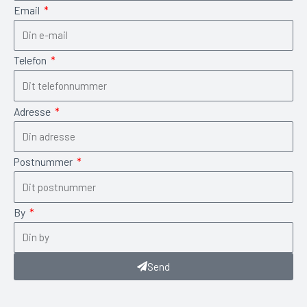
Email
Telefon
Adresse
Postnummer
By
Send