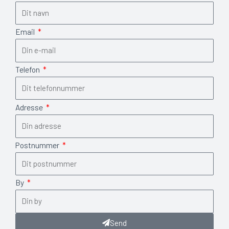
Email
Telefon
Adresse
Postnummer
By
Send