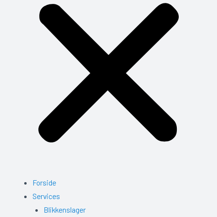
Forside
Services
Blikkenslager