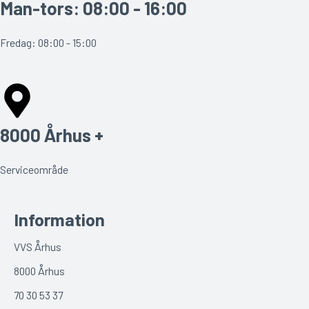
Man-tors: 08:00 - 16:00
Fredag: 08:00 - 15:00
8000 Århus +
Serviceområde
Information
VVS Århus
8000 Århus
70 30 53 37