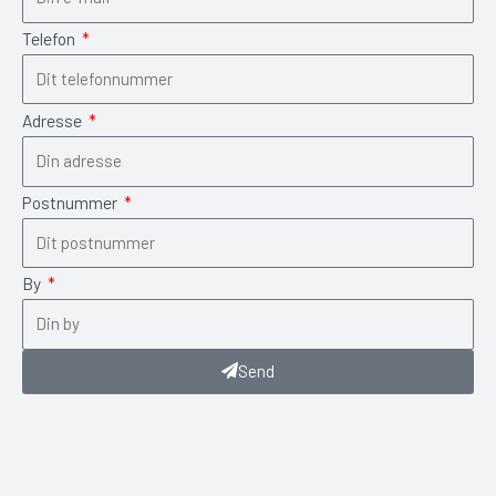
Telefon
Adresse
Postnummer
By
Send