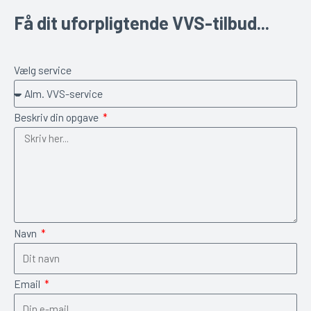
Få dit uforpligtende VVS-tilbud...
Vælg service
Beskriv din opgave
Navn
Email