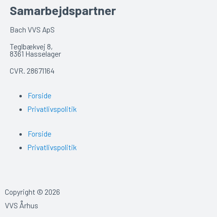
Samarbejdspartner
Bach VVS ApS
Teglbækvej 8,
8361 Hasselager
CVR. 28671164
Forside
Privatlivspolitik
Forside
Privatlivspolitik
Copyright © 2026
VVS Århus