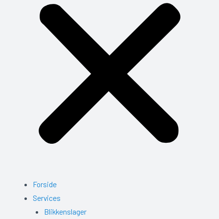
Forside
Services
Blikkenslager